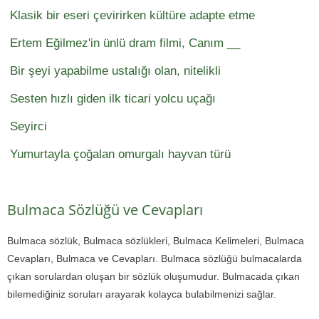
Klasik bir eseri çevirirken kültüre adapte etme
Ertem Eğilmez'in ünlü dram filmi, Canım __
Bir şeyi yapabilme ustalığı olan, nitelikli
Sesten hızlı giden ilk ticari yolcu uçağı
Seyirci
Yumurtayla çoğalan omurgalı hayvan türü
Bulmaca Sözlüğü ve Cevapları
Bulmaca sözlük, Bulmaca sözlükleri, Bulmaca Kelimeleri, Bulmaca
Cevapları, Bulmaca ve Cevapları. Bulmaca sözlüğü bulmacalarda
çıkan sorulardan oluşan bir sözlük oluşumudur. Bulmacada çıkan
bilemediğiniz soruları arayarak kolayca bulabilmenizi sağlar.