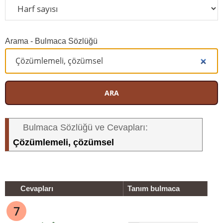
Arama - Bulmaca Sözlüğü
ARA
Bulmaca Sözlüğü ve Cevapları:
Çözümlemeli, çözümsel
Cevapları
Tanım bulmaca
7