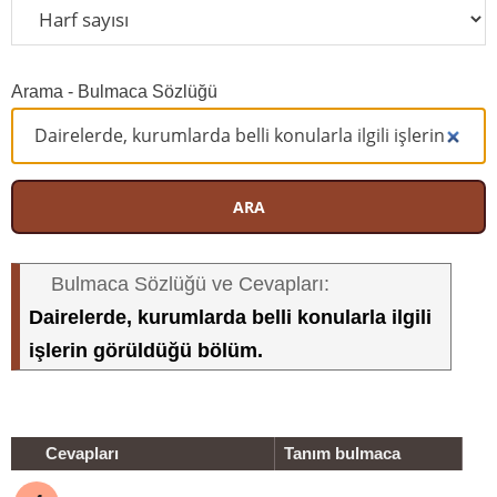
Arama - Bulmaca Sözlüğü
ARA
Bulmaca Sözlüğü ve Cevapları:
Dairelerde, kurumlarda belli konularla ilgili
işlerin görüldüğü bölüm.
Cevapları
Tanım bulmaca